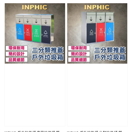
price
price