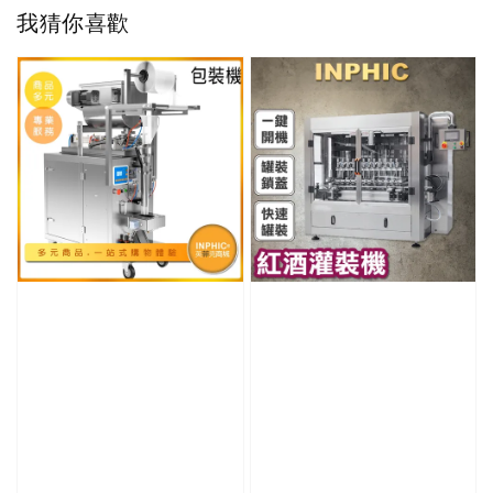
我猜你喜歡