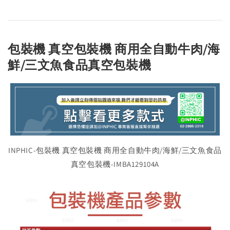
包裝機 真空包裝機 商用全自動牛肉/海
鮮/三文魚食品真空包裝機
INPHIC-包裝機 真空包裝機 商用全自動牛肉/海鮮/三文魚食品
真空包裝機-IMBA129104A