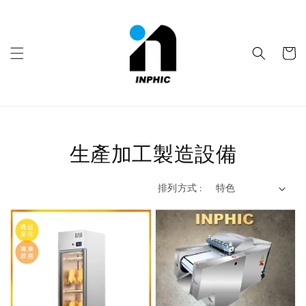
生產加工製造設備
排列方式 :