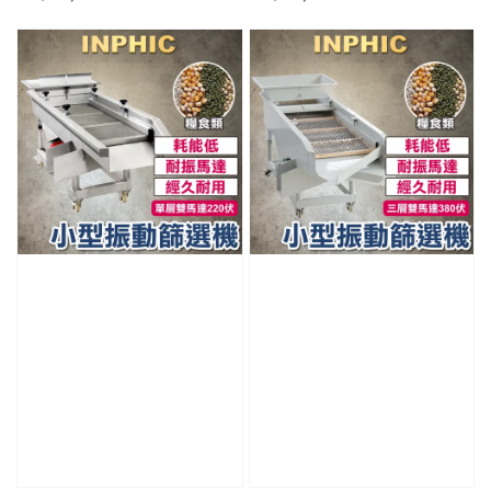
price
price