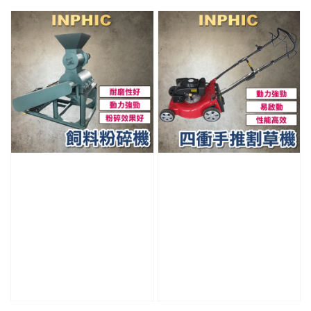
price