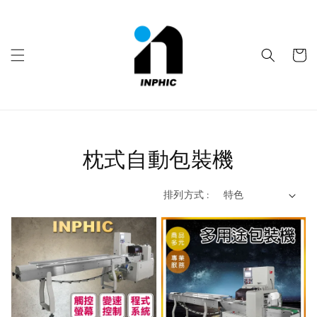
枕式自動包裝機
排列方式 :