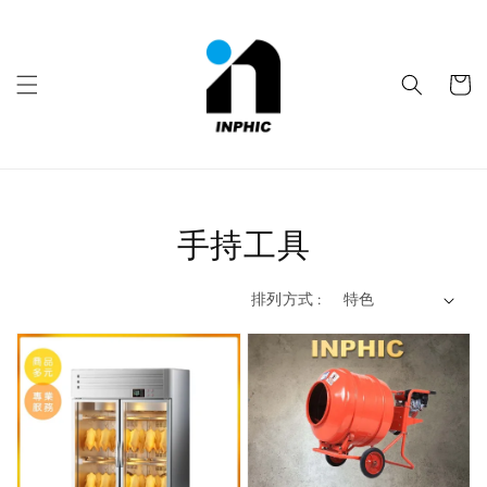
手持工具
排列方式 :