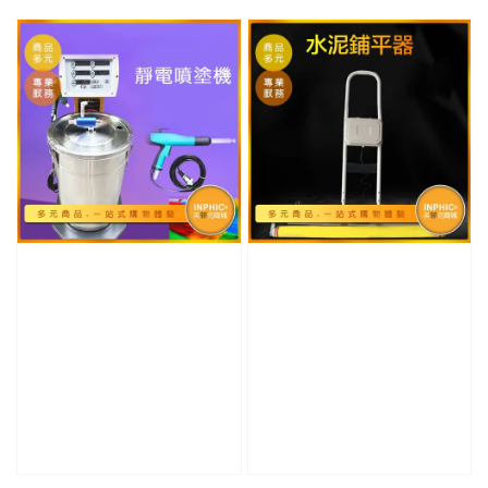
price