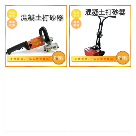
price