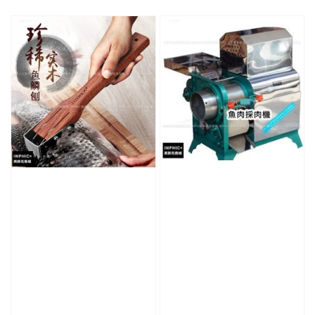
price