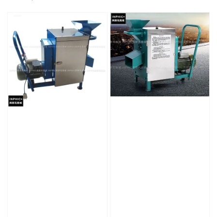
price