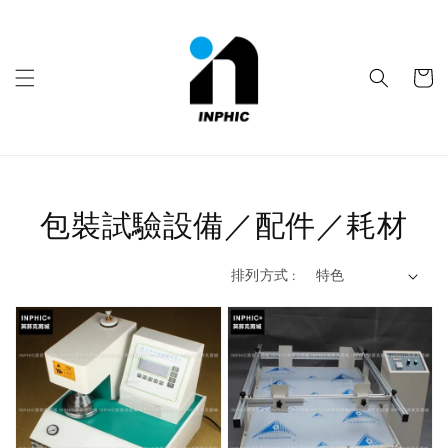
包裝試驗設備／配件／耗材
排列方式 :