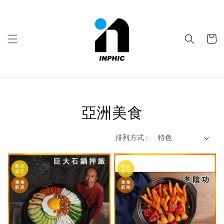
亞洲美食
排列方式 :