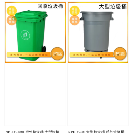
INPHIC-100L戶外垃圾桶 大型垃圾
INPHIC-80L大型垃圾桶 戶外垃圾桶