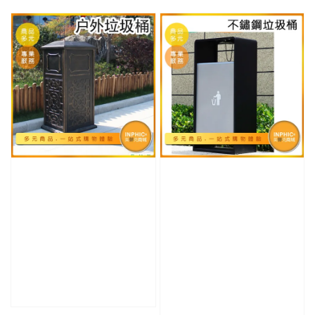
price